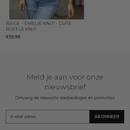
BEIGE - 'EMELIE KNIT' - CUTE
RUFFLE KNIT
€39,99
Meld je aan voor onze
nieuwsbrief
Ontvang de nieuwste aanbiedingen en promoties
ABONNEER