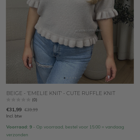
BEIGE - 'EMELIE KNIT' - CUTE RUFFLE KNIT
(0)
€31,99
€39,99
Incl. btw
Voorraad: 9
- Op voorraad, bestel voor 15:00 = vandaag
verzonden