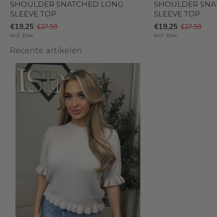
SHOULDER SNATCHED LONG
SHOULDER SNA
SLEEVE TOP
SLEEVE TOP
€19,25
€19,25
€27,50
€27,50
Incl. btw
Incl. btw
Recente artikelen