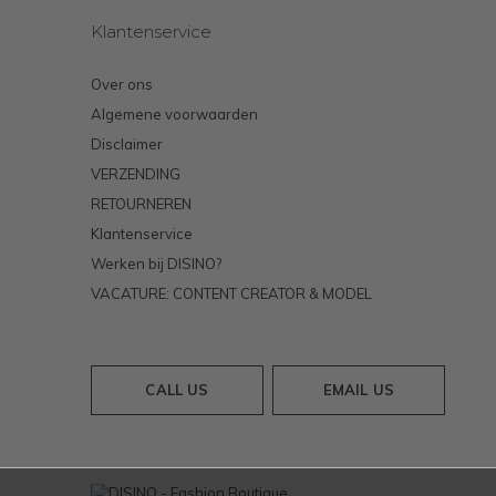
Klantenservice
Over ons
Algemene voorwaarden
Disclaimer
VERZENDING
RETOURNEREN
Klantenservice
Werken bij DISINO?
VACATURE: CONTENT CREATOR & MODEL
CALL US
EMAIL US