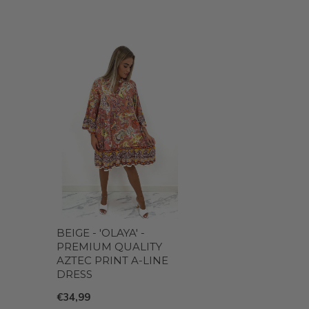
BEIGE - 'OLAYA' -
PREMIUM QUALITY
AZTEC PRINT A-LINE
DRESS
€34,99