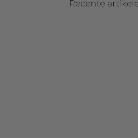
Recente artikel