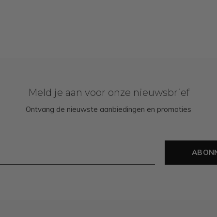
Meld je aan voor onze nieuwsbrief
Ontvang de nieuwste aanbiedingen en promoties
ABON