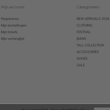
Mijn account
Categorieën
Registreren
NEW ARRIVALS 2026
Mijn bestellingen
CLOTHING
Mijn tickets
FESTIVAL
Mijn verlanglijst
JEANS
TALL COLLECTION
ACCESSOIRES
SHOES
SALE