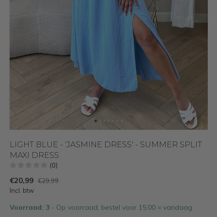
LIGHT BLUE - 'JASMINE DRESS' - SUMMER SPLIT
MAXI DRESS
(0)
€20,99
€29,99
Incl. btw
Voorraad: 3
- Op voorraad, bestel voor 15:00 = vandaag