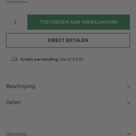
verzonden
TOEVOEGEN AAN WINKELWAGEN
DIRECT BETALEN
Gratis verzending
Vanaf €100,-
Beschrijving
Delen
Reviews