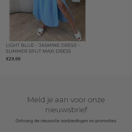
LIGHT BLUE - 'JASMINE DRESS' -
SUMMER SPLIT MAXI DRESS
€29,99
Meld je aan voor onze
nieuwsbrief
Ontvang de nieuwste aanbiedingen en promoties