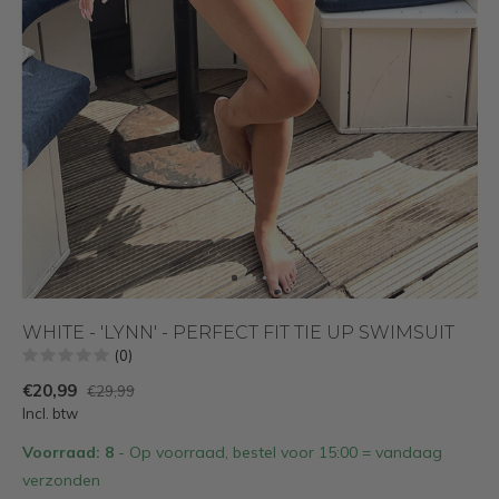
WHITE - 'LYNN' - PERFECT FIT TIE UP SWIMSUIT
(0)
€20,99
€29,99
Incl. btw
Voorraad: 8
- Op voorraad, bestel voor 15:00 = vandaag
verzonden