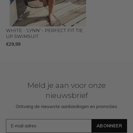
WHITE - 'LYNN' - PERFECT FIT TIE
UP SWIMSUIT
€29,99
Meld je aan voor onze
nieuwsbrief
Ontvang de nieuwste aanbiedingen en promoties
ABONNEER