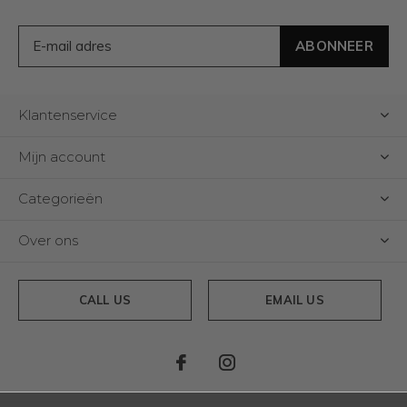
ABONNEER
Klantenservice
Mijn account
Categorieën
Over ons
CALL US
EMAIL US