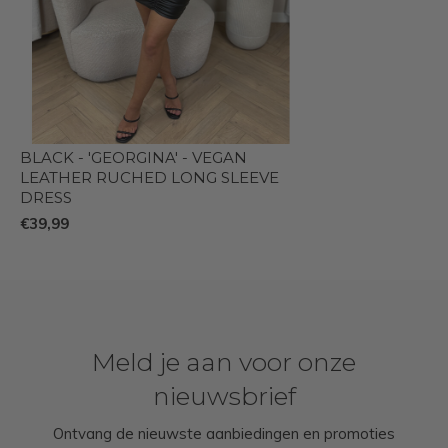
BLACK - 'GEORGINA' - VEGAN
LEATHER RUCHED LONG SLEEVE
DRESS
€39,99
Meld je aan voor onze
nieuwsbrief
Ontvang de nieuwste aanbiedingen en promoties