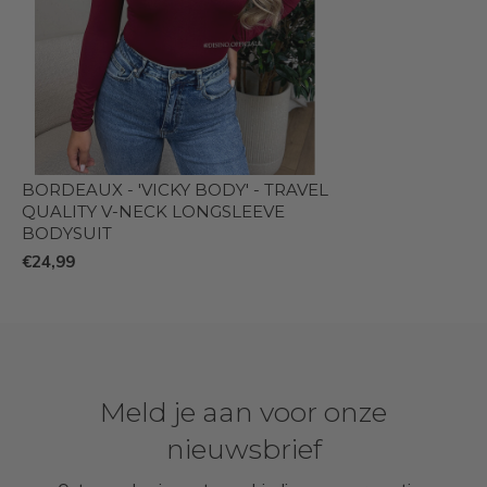
BORDEAUX - 'VICKY BODY' - TRAVEL
QUALITY V-NECK LONGSLEEVE
BODYSUIT
€24,99
Meld je aan voor onze
nieuwsbrief