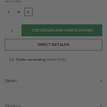
verzonden
S
M
L
TOEVOEGEN AAN WINKELWAGEN
DIRECT BETALEN
Gratis verzending
Vanaf €100,-
Delen
Reviews