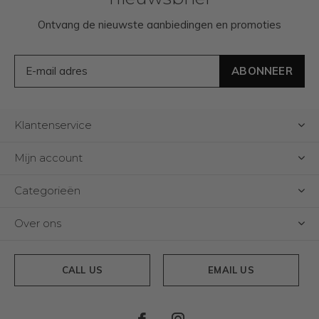
Ontvang de nieuwste aanbiedingen en promoties
ABONNEER
Klantenservice
Mijn account
Categorieën
Over ons
CALL US
EMAIL US