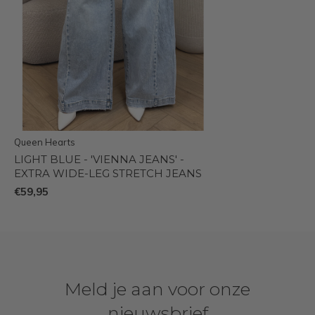
Queen Hearts
LIGHT BLUE - 'VIENNA JEANS' -
EXTRA WIDE-LEG STRETCH JEANS
€59,95
Meld je aan voor onze
nieuwsbrief