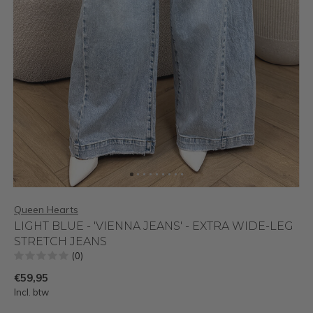
Queen Hearts
LIGHT BLUE - 'VIENNA JEANS' - EXTRA WIDE-LEG
STRETCH JEANS
(0)
€59,95
Incl. btw