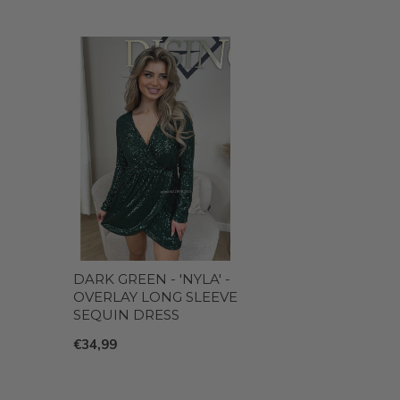
DARK GREEN - 'NYLA' -
OVERLAY LONG SLEEVE
SEQUIN DRESS
€34,99