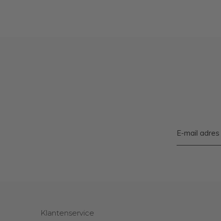
Klantenservice