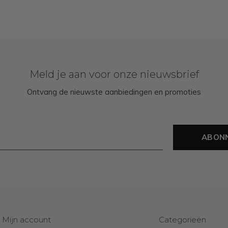
Meld je aan voor onze nieuwsbrief
Ontvang de nieuwste aanbiedingen en promoties
ABON
Mijn account
Categorieën