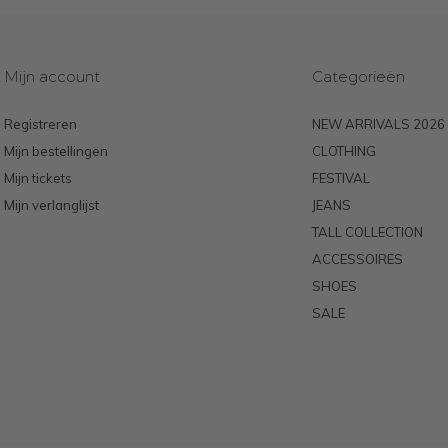
Mijn account
Categorieën
Registreren
NEW ARRIVALS 2026
Mijn bestellingen
CLOTHING
Mijn tickets
FESTIVAL
Mijn verlanglijst
JEANS
TALL COLLECTION
ACCESSOIRES
SHOES
SALE