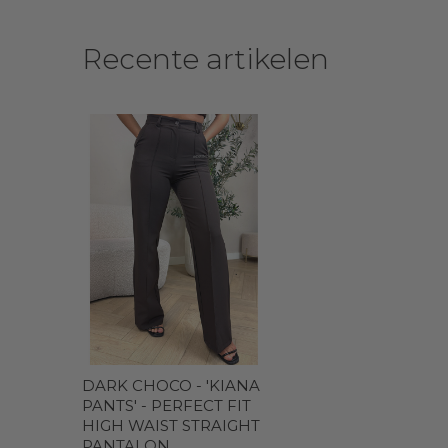
Recente artikelen
DARK CHOCO - 'KIANA
PANTS' - PERFECT FIT
HIGH WAIST STRAIGHT
PANTALON