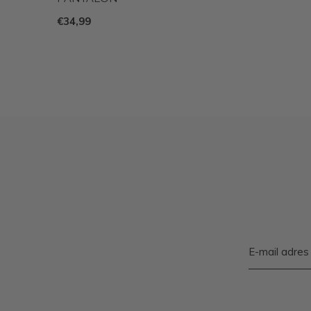
€34,99