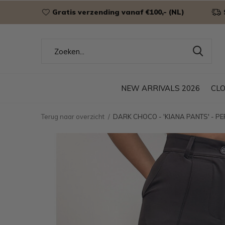
Gratis verzending vanaf €100,- (NL)
NEW ARRIVALS 2026
CL
Terug naar overzicht
DARK CHOCO - 'KIANA PANTS' - P