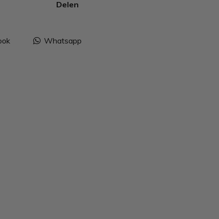
Delen
ook
Whatsapp