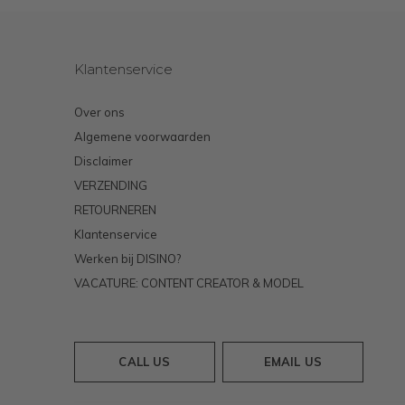
Klantenservice
Over ons
Algemene voorwaarden
Disclaimer
VERZENDING
RETOURNEREN
Klantenservice
Werken bij DISINO?
VACATURE: CONTENT CREATOR & MODEL
CALL US
EMAIL US