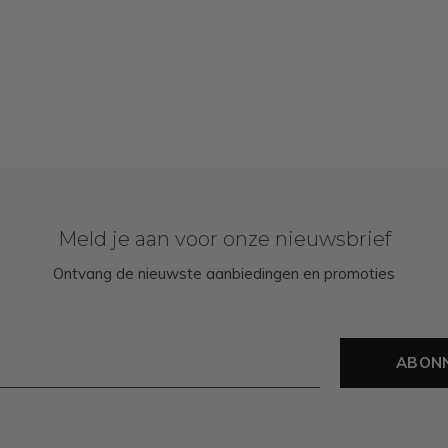
Meld je aan voor onze nieuwsbrief
Ontvang de nieuwste aanbiedingen en promoties
ABON