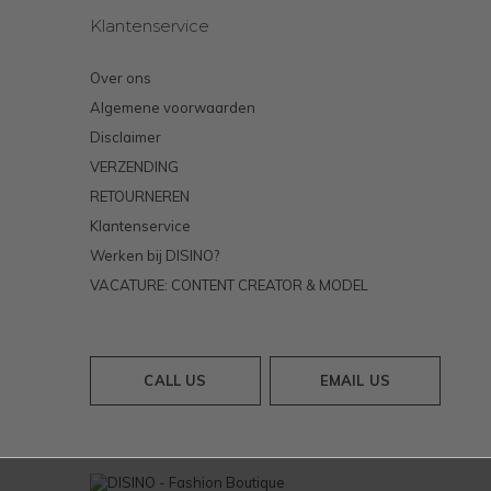
Klantenservice
Over ons
Algemene voorwaarden
Disclaimer
VERZENDING
RETOURNEREN
Klantenservice
Werken bij DISINO?
VACATURE: CONTENT CREATOR & MODEL
CALL US
EMAIL US