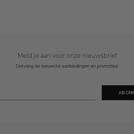
Meld je aan voor onze nieuwsbrief
Ontvang de nieuwste aanbiedingen en promoties
ABON