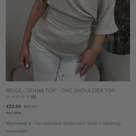
BEIGE - 'JENNA TOP' - ONE SHOULDER TOP
(0)
€22,00
€27,50
Incl. btw
Voorraad: 1
- Op voorraad, bestel voor 15:00 = vandaag
verzonden