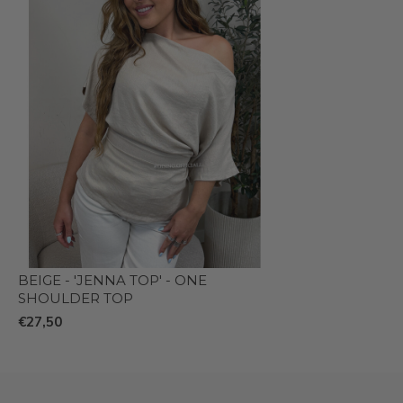
BEIGE - 'JENNA TOP' - ONE
SHOULDER TOP
€27,50