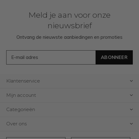
Meld je aan voor onze
nieuwsbrief
Ontvang de nieuwste aanbiedingen en promoties
ABONNEER
Klantenservice
Mijn account
Categorieën
Over ons