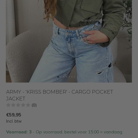
ARMY - 'KRISS BOMBER' - CARGO POCKET
JACKET
(0)
€59,95
Incl. btw
Voorraad: 3
- Op voorraad, bestel voor 15:00 = vandaag