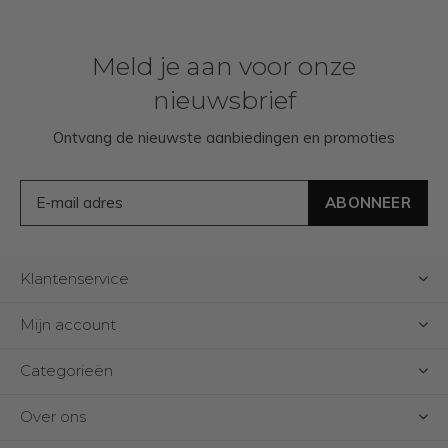
Meld je aan voor onze
nieuwsbrief
Ontvang de nieuwste aanbiedingen en promoties
ABONNEER
Klantenservice
Mijn account
Categorieën
Over ons