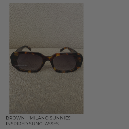
BROWN - 'MILANO SUNNIES' -
INSPIRED SUNGLASSES