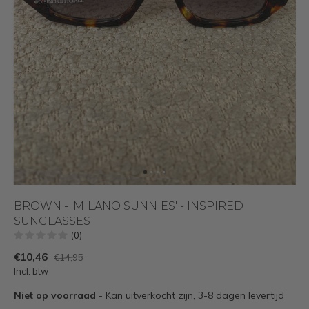
BROWN - 'MILANO SUNNIES' - INSPIRED
SUNGLASSES
(0)
€10,46
€14,95
Incl. btw
Niet op voorraad
- Kan uitverkocht zijn, 3-8 dagen levertijd