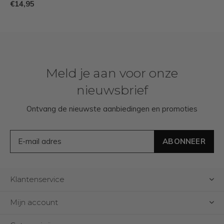
€14,95
Meld je aan voor onze
nieuwsbrief
Ontvang de nieuwste aanbiedingen en promoties
ABONNEER
Klantenservice
Mijn account