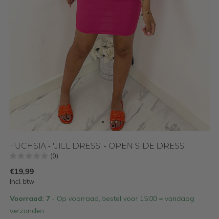
FUCHSIA - 'JILL DRESS' - OPEN SIDE DRESS
(0)
€19,99
Incl. btw
Voorraad: 7
- Op voorraad, bestel voor 15:00 = vandaag
verzonden