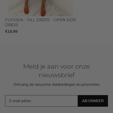
FUCHSIA - 'JILL DRESS' - OPEN SIDE
DRESS
€19,99
Meld je aan voor onze
nieuwsbrief
Ontvang de nieuwste aanbiedingen en promoties
ABONNEER