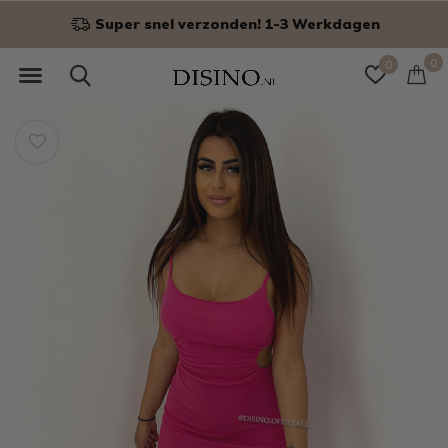
Super snel verzonden! 1-3 Werkdagen
0
0