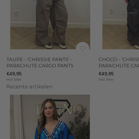
TAUPE - 'CHRISSIE PANTS' -
CHOCO - 'CHRISS
PARACHUTE CARGO PANTS
PARACHUTE CA
€49,95
€49,95
Incl. btw
Incl. btw
Recente artikelen