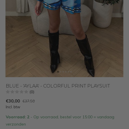
BLUE - 'AYLAA' - COLORFUL PRINT PLAYSUIT
(0)
€30,00
€37,50
Incl. btw
Voorraad: 2
- Op voorraad, bestel voor 15:00 = vandaag
verzonden