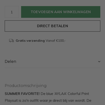
TOEVOEGEN AAN WINKELWAGEN
DIRECT BETALEN
Gratis verzending
Vanaf €100,-
Delen
Productomschrijving
SUMMER FAVORITE!
De blue ‘AYLAA’ Colorful Print
Playsuit is zo'n outfit waar je direct blij van wordt. De