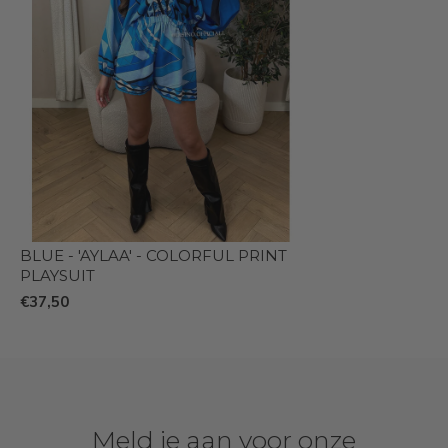
BLUE - 'AYLAA' - COLORFUL PRINT
PLAYSUIT
€37,50
Meld je aan voor onze