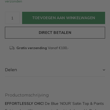
verzonden
TOEVOEGEN AAN WINKELWAGEN
DIRECT BETALEN
Gratis verzending
Vanaf €100,-
Delen
Productomschrijving
EFFORTLESSLY CHIC!
De Blue ‘NOUR’ Satin Top & Pants