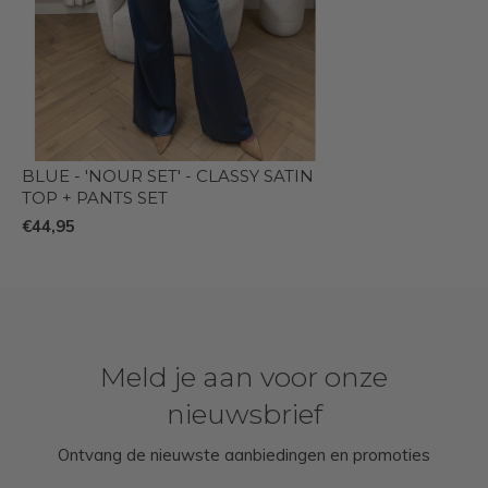
BLUE - 'NOUR SET' - CLASSY SATIN
TOP + PANTS SET
€44,95
Meld je aan voor onze
nieuwsbrief
Ontvang de nieuwste aanbiedingen en promoties