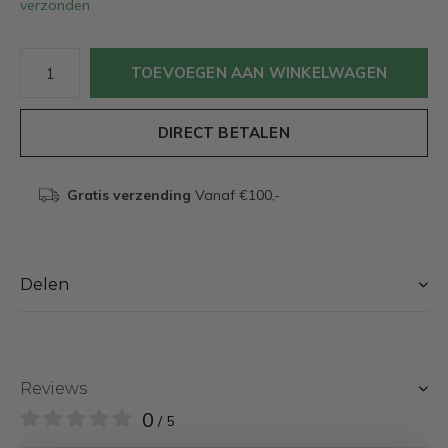
verzonden
TOEVOEGEN AAN WINKELWAGEN
DIRECT BETALEN
Gratis verzending
Vanaf €100,-
Delen
Reviews
0
/ 5