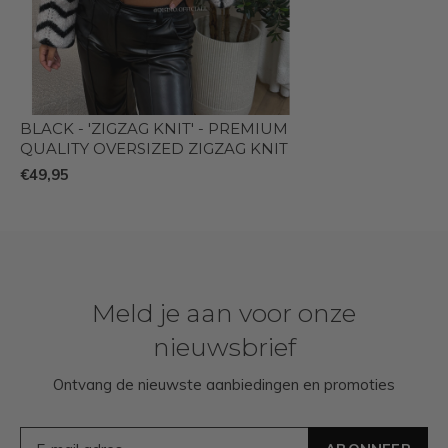
BLACK - 'ZIGZAG KNIT' - PREMIUM
QUALITY OVERSIZED ZIGZAG KNIT
€49,95
Meld je aan voor onze
nieuwsbrief
Ontvang de nieuwste aanbiedingen en promoties