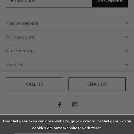
ABONNEER
Klantenservice
Mijn account
Categorieën
Over ons
CALL US
EMAIL US
Door het gebruiken van onze website, ga je akkoord met het gebruik van
cookies om onze website te verbeteren.