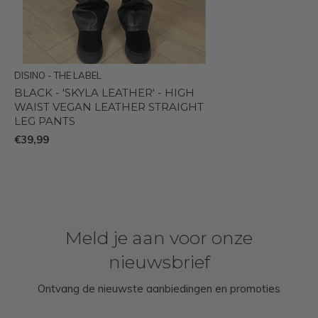
DISINO - THE LABEL
BLACK - 'SKYLA LEATHER' - HIGH
WAIST VEGAN LEATHER STRAIGHT
LEG PANTS
€39,99
Meld je aan voor onze
nieuwsbrief
Ontvang de nieuwste aanbiedingen en promoties