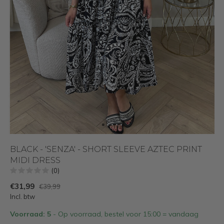
BLACK - 'SENZA' - SHORT SLEEVE AZTEC PRINT
MIDI DRESS
(0)
€31,99
€39,99
Incl. btw
Voorraad: 5
- Op voorraad, bestel voor 15:00 = vandaag