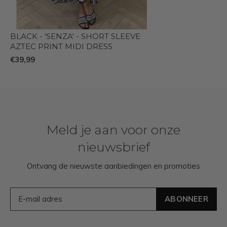
BLACK - 'SENZA' - SHORT SLEEVE
AZTEC PRINT MIDI DRESS
€39,99
Meld je aan voor onze
nieuwsbrief
Ontvang de nieuwste aanbiedingen en promoties
ABONNEER