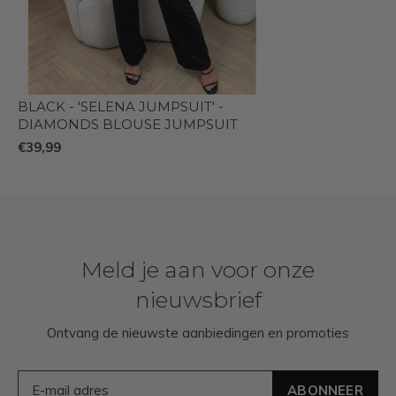
BLACK - 'SELENA JUMPSUIT' -
DIAMONDS BLOUSE JUMPSUIT
€39,99
Meld je aan voor onze
nieuwsbrief
Ontvang de nieuwste aanbiedingen en promoties
ABONNEER