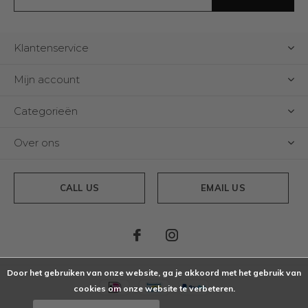
Klantenservice
Mijn account
Categorieën
Over ons
CALL US
EMAIL US
Door het gebruiken van onze website, ga je akkoord met het gebruik van
cookies om onze website te verbeteren.