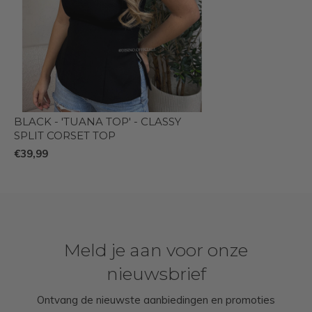
BLACK - 'TUANA TOP' - CLASSY
SPLIT CORSET TOP
€39,99
Meld je aan voor onze
nieuwsbrief
Ontvang de nieuwste aanbiedingen en promoties