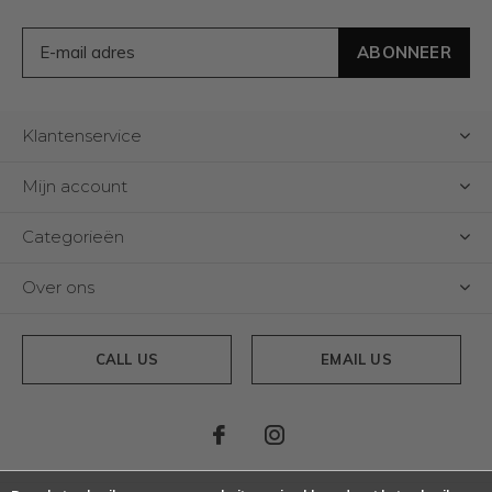
ABONNEER
Klantenservice
Mijn account
Categorieën
Over ons
CALL US
EMAIL US