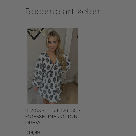
Recente artikelen
BLACK - 'ELIZE DRESS' -
MOESSELINE COTTON
DRESS
€39,99