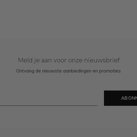
Meld je aan voor onze nieuwsbrief
Ontvang de nieuwste aanbiedingen en promoties
ABON