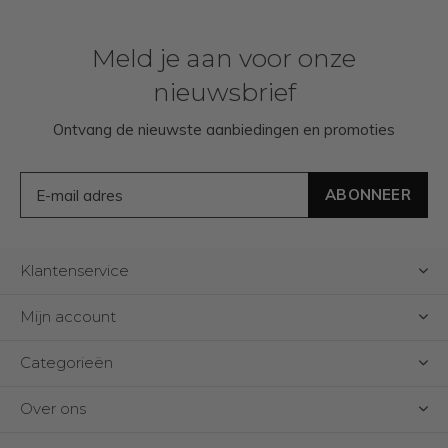
Meld je aan voor onze
nieuwsbrief
Ontvang de nieuwste aanbiedingen en promoties
ABONNEER
Klantenservice
Mijn account
Categorieën
Over ons