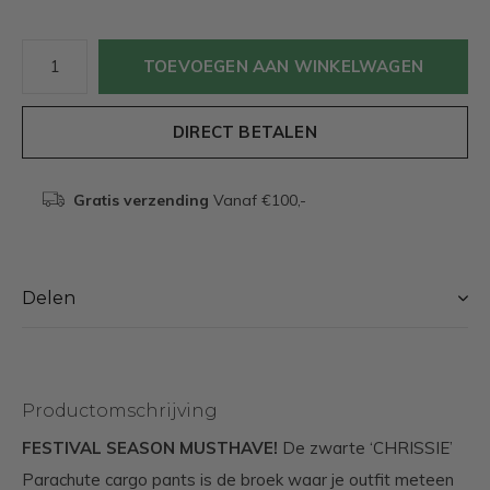
TOEVOEGEN AAN WINKELWAGEN
DIRECT BETALEN
Gratis verzending
Vanaf €100,-
Delen
Productomschrijving
FESTIVAL SEASON MUSTHAVE!
De zwarte ‘CHRISSIE’
Parachute cargo pants is de broek waar je outfit meteen