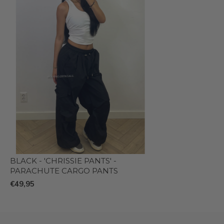
BLACK - 'CHRISSIE PANTS' -
PARACHUTE CARGO PANTS
€49,95