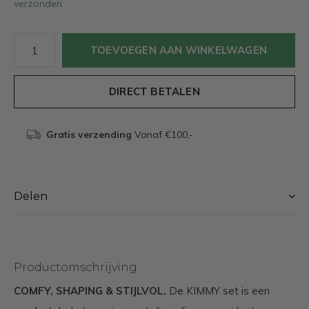
verzonden
TOEVOEGEN AAN WINKELWAGEN
DIRECT BETALEN
Gratis verzending
Vanaf €100,-
Delen
Productomschrijving
COMFY, SHAPING & STIJLVOL.
De KIMMY set is een