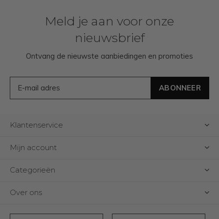
Meld je aan voor onze
nieuwsbrief
Ontvang de nieuwste aanbiedingen en promoties
ABONNEER
Klantenservice
Mijn account
Categorieën
Over ons