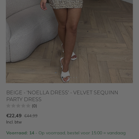
BEIGE - 'NOELLA DRESS' - VELVET SEQUINN
PARTY DRESS
(0)
€22,49
€44,99
Incl. btw
Voorraad: 14
- Op voorraad, bestel voor 15:00 = vandaag