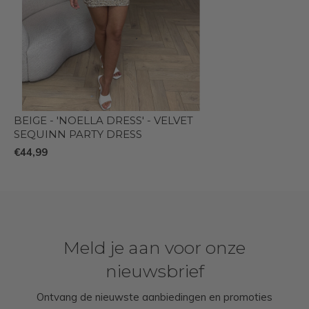
BEIGE - 'NOELLA DRESS' - VELVET
SEQUINN PARTY DRESS
€44,99
Meld je aan voor onze
nieuwsbrief
Ontvang de nieuwste aanbiedingen en promoties