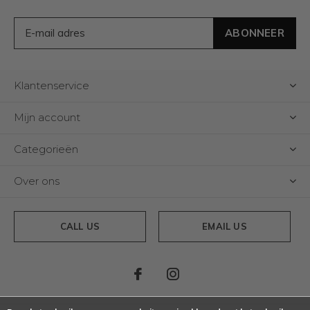
ABONNEER
Klantenservice
Mijn account
Categorieën
Over ons
CALL US
EMAIL US