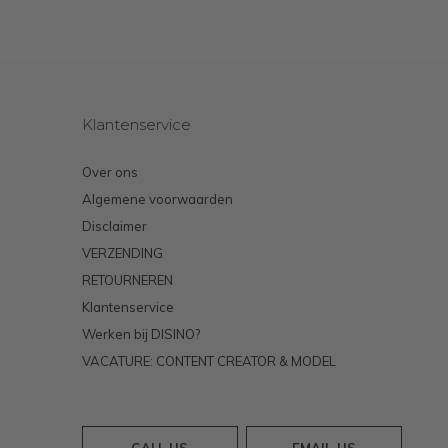
Klantenservice
Over ons
Algemene voorwaarden
Disclaimer
VERZENDING
RETOURNEREN
Klantenservice
Werken bij DISINO?
VACATURE: CONTENT CREATOR & MODEL