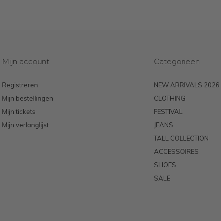
Mijn account
Categorieën
Registreren
NEW ARRIVALS 2026
Mijn bestellingen
CLOTHING
Mijn tickets
FESTIVAL
Mijn verlanglijst
JEANS
TALL COLLECTION
ACCESSOIRES
SHOES
SALE