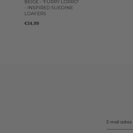
BEIGE - 'FURRY LORRO'
- INSPIRED SUEDINE
LOAFERS
€34,99