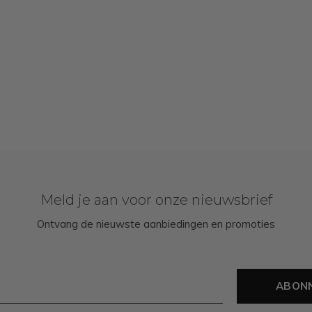
Meld je aan voor onze nieuwsbrief
Ontvang de nieuwste aanbiedingen en promoties
ABON