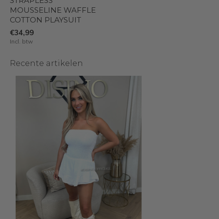
STRAPLESS
MOUSSELINE WAFFLE
COTTON PLAYSUIT
€34,99
Incl. btw
Recente artikelen