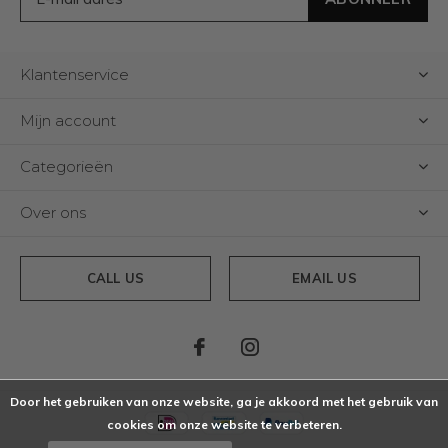
Klantenservice
Mijn account
Categorieën
Over ons
CALL US
EMAIL US
Door het gebruiken van onze website, ga je akkoord met het gebruik van
cookies om onze website te verbeteren.