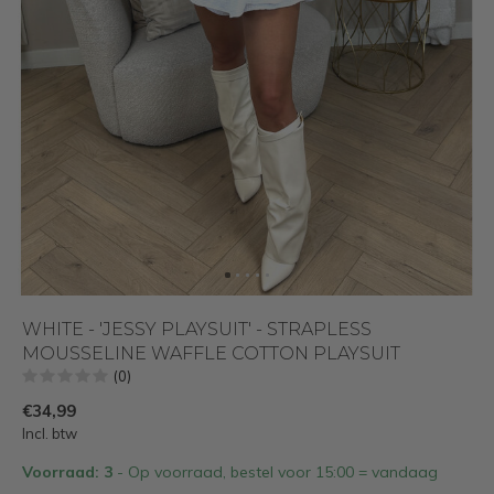
WHITE - 'JESSY PLAYSUIT' - STRAPLESS
MOUSSELINE WAFFLE COTTON PLAYSUIT
(0)
€34,99
Incl. btw
Voorraad: 3
- Op voorraad, bestel voor 15:00 = vandaag