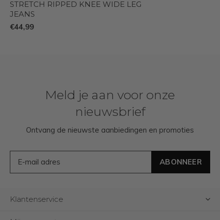
STRETCH RIPPED KNEE WIDE LEG
JEANS
€44,99
Meld je aan voor onze
nieuwsbrief
Ontvang de nieuwste aanbiedingen en promoties
ABONNEER
Klantenservice