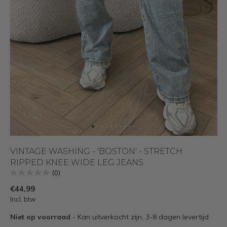
VINTAGE WASHING - 'BOSTON' - STRETCH
RIPPED KNEE WIDE LEG JEANS
(0)
€44,99
Incl. btw
Niet op voorraad
- Kan uitverkocht zijn, 3-8 dagen levertijd