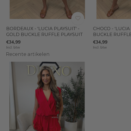
BORDEAUX - 'LUCIA PLAYSUIT' -
CHOCO - 'LUCIA
GOLD BUCKLE RUFFLE PLAYSUIT
BUCKLE RUFFLE
€34,99
€34,99
Incl. btw
Incl. btw
Recente artikelen