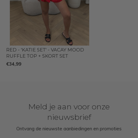
RED - 'KATIE SET' - VACAY MOOD
RUFFLE TOP + SKORT SET
€34,99
Meld je aan voor onze
nieuwsbrief
Ontvang de nieuwste aanbiedingen en promoties