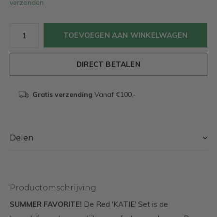
verzonden
TOEVOEGEN AAN WINKELWAGEN
DIRECT BETALEN
Gratis verzending
Vanaf €100,-
Delen
Productomschrijving
SUMMER FAVORITE!
De Red 'KATIE' Set is de