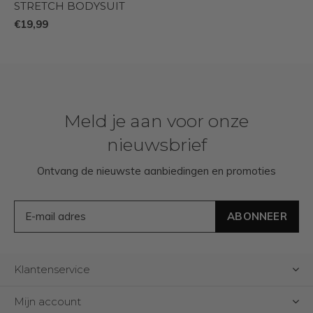
STRETCH BODYSUIT
€19,99
Meld je aan voor onze
nieuwsbrief
Ontvang de nieuwste aanbiedingen en promoties
ABONNEER
Klantenservice
Mijn account