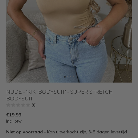
NUDE - 'KIKI BODYSUIT' - SUPER STRETCH
BODYSUIT
(0)
€19,99
Incl. btw
Niet op voorraad
- Kan uitverkocht zijn, 3-8 dagen levertijd