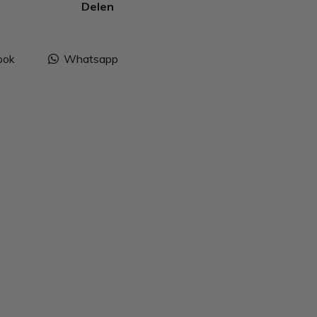
Delen
ook
Whatsapp