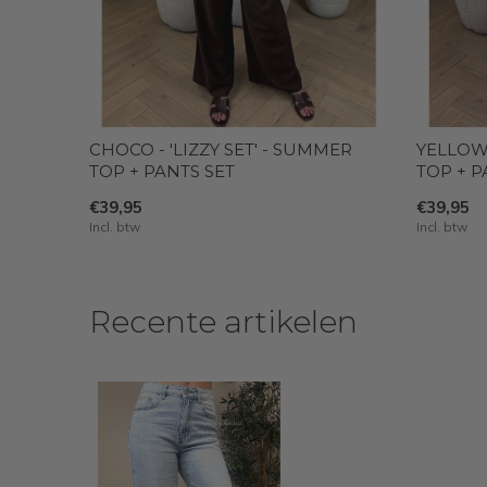
CHOCO - 'LIZZY SET' - SUMMER
YELLOW 
TOP + PANTS SET
TOP + P
€39,95
€39,95
Incl. btw
Incl. btw
Recente artikelen