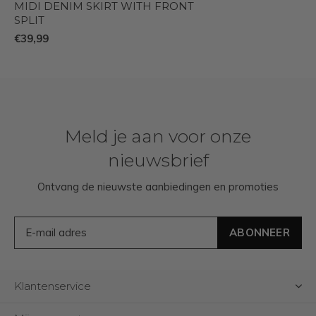
MIDI DENIM SKIRT WITH FRONT
SPLIT
€39,99
Meld je aan voor onze
nieuwsbrief
Ontvang de nieuwste aanbiedingen en promoties
ABONNEER
Klantenservice