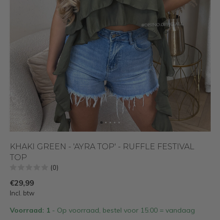
KHAKI GREEN - 'AYRA TOP' - RUFFLE FESTIVAL
TOP
(0)
€29,99
Incl. btw
Voorraad: 1
- Op voorraad, bestel voor 15:00 = vandaag