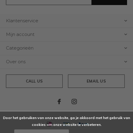
Klantenservice
Mijn account
Categorieën
Over ons
CALL US
EMAIL US
Door het gebruiken van onze website, ga je akkoord met het gebruik van
cookies om onze website te verbeteren.