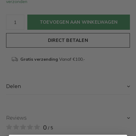
verzonden
TOEVOEGEN AAN WINKELWAGEN
DIRECT BETALEN
Gratis verzending
Vanaf €100,-
Delen
Reviews
0
/ 5