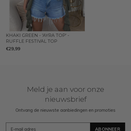
KHAKI GREEN - 'AYRA TOP' -
RUFFLE FESTIVAL TOP
€29,99
Meld je aan voor onze
nieuwsbrief
Ontvang de nieuwste aanbiedingen en promoties
ABONNEER