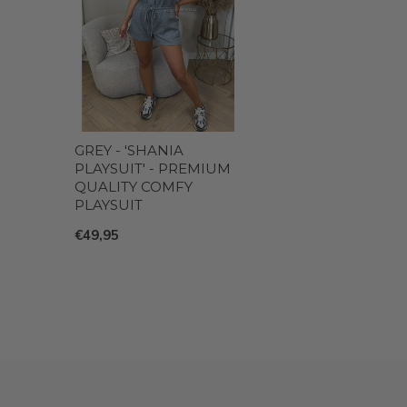
GREY - 'SHANIA
PLAYSUIT' - PREMIUM
QUALITY COMFY
PLAYSUIT
€49,95