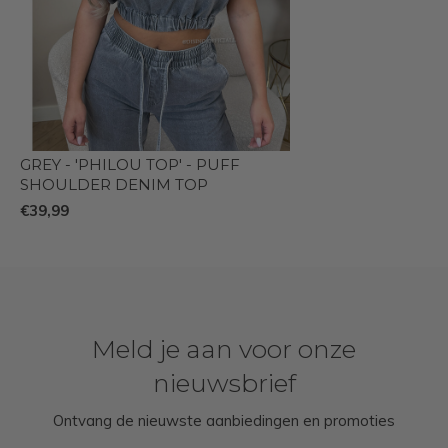
GREY - 'PHILOU TOP' - PUFF
SHOULDER DENIM TOP
€39,99
Meld je aan voor onze
nieuwsbrief
Ontvang de nieuwste aanbiedingen en promoties