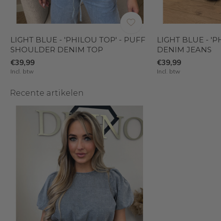
LIGHT BLUE - 'PHILOU TOP' - PUFF
LIGHT BLUE - 'P
SHOULDER DENIM TOP
DENIM JEANS
€39,99
€39,99
Incl. btw
Incl. btw
Recente artikelen