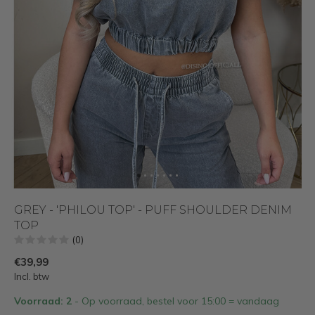
GREY - 'PHILOU TOP' - PUFF SHOULDER DENIM
TOP
(0)
€39,99
Incl. btw
Voorraad: 2
- Op voorraad, bestel voor 15:00 = vandaag