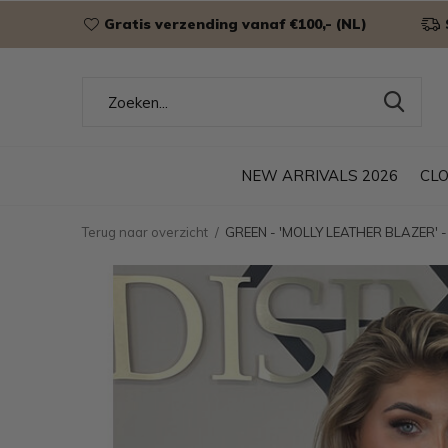
Gratis verzending vanaf €100,- (NL)
NEW ARRIVALS 2026
CL
Terug naar overzicht
GREEN - 'MOLLY LEATHER BLAZER'