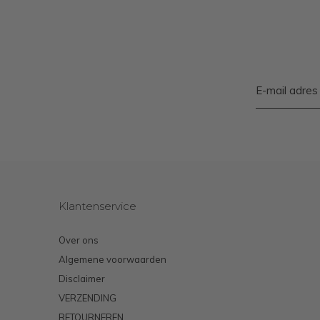
Klantenservice
Over ons
Algemene voorwaarden
Disclaimer
VERZENDING
RETOURNEREN