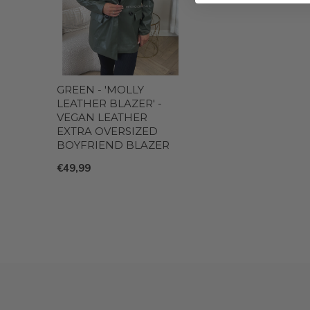
GREEN - 'MOLLY
LEATHER BLAZER' -
VEGAN LEATHER
EXTRA OVERSIZED
BOYFRIEND BLAZER
€49,99