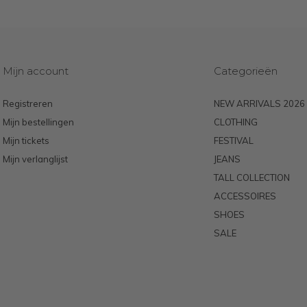
Mijn account
Categorieën
Registreren
NEW ARRIVALS 2026
Mijn bestellingen
CLOTHING
Mijn tickets
FESTIVAL
Mijn verlanglijst
JEANS
TALL COLLECTION
ACCESSOIRES
SHOES
SALE