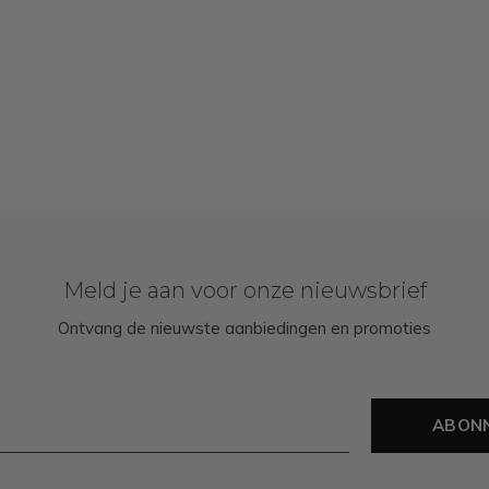
Meld je aan voor onze nieuwsbrief
Ontvang de nieuwste aanbiedingen en promoties
ABON