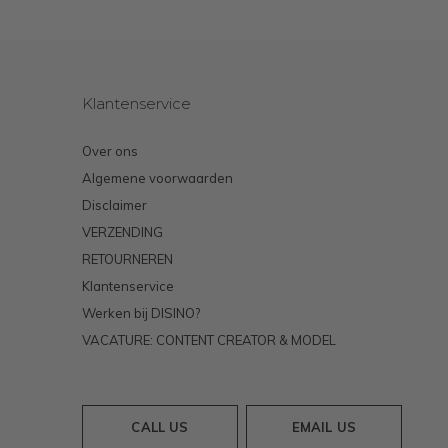
Klantenservice
Over ons
Algemene voorwaarden
Disclaimer
VERZENDING
RETOURNEREN
Klantenservice
Werken bij DISINO?
VACATURE: CONTENT CREATOR & MODEL
CALL US
EMAIL US