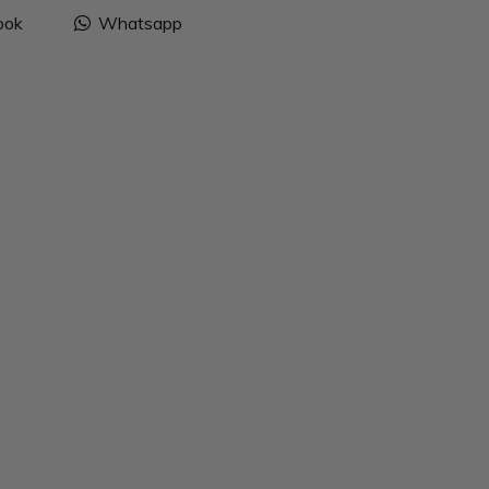
ook
Whatsapp