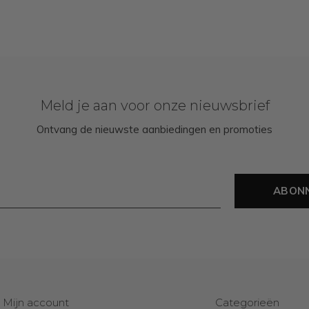
Meld je aan voor onze nieuwsbrief
Ontvang de nieuwste aanbiedingen en promoties
ABON
Mijn account
Categorieën