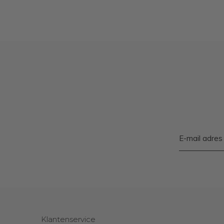
Klantenservice