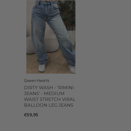
Queen Hearts
DIRTY WASH - 'RIMINI
JEANS' - MEDIUM
WAIST STRETCH VIRAL
BALLOON LEG JEANS
€59,95