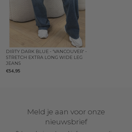
DIRTY DARK BLUE - 'VANCOUVER' -
STRETCH EXTRA LONG WIDE LEG
JEANS
€54,95
Meld je aan voor onze
nieuwsbrief