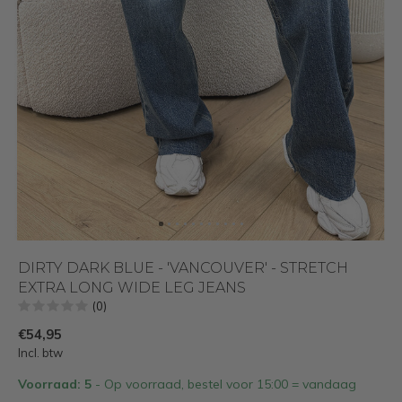
DIRTY DARK BLUE - 'VANCOUVER' - STRETCH
EXTRA LONG WIDE LEG JEANS
(0)
€54,95
Incl. btw
Voorraad: 5
- Op voorraad, bestel voor 15:00 = vandaag