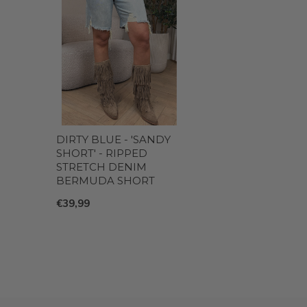
DIRTY BLUE - 'SANDY
SHORT' - RIPPED
STRETCH DENIM
BERMUDA SHORT
€39,99