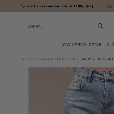
Gratis verzending vanaf €100,- (NL)
NEW ARRIVALS 2026
CL
Terug naar overzicht
DIRTY BLUE - 'SANDY SHORT' - R