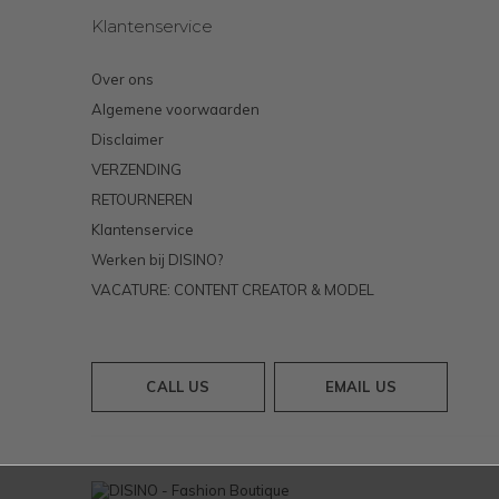
Klantenservice
Over ons
Algemene voorwaarden
Disclaimer
VERZENDING
RETOURNEREN
Klantenservice
Werken bij DISINO?
VACATURE: CONTENT CREATOR & MODEL
CALL US
EMAIL US