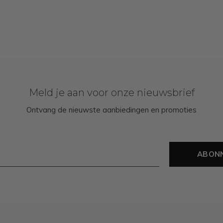
Meld je aan voor onze nieuwsbrief
Ontvang de nieuwste aanbiedingen en promoties
ABON