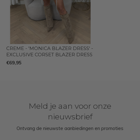
CREME - 'MONICA BLAZER DRESS' -
EXCLUSIVE CORSET BLAZER DRESS
€69,95
Meld je aan voor onze
nieuwsbrief
Ontvang de nieuwste aanbiedingen en promoties