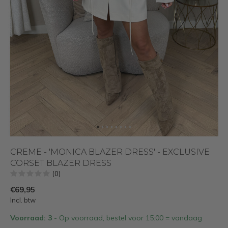
CREME - 'MONICA BLAZER DRESS' - EXCLUSIVE
CORSET BLAZER DRESS
(0)
€69,95
Incl. btw
Voorraad: 3
- Op voorraad, bestel voor 15:00 = vandaag