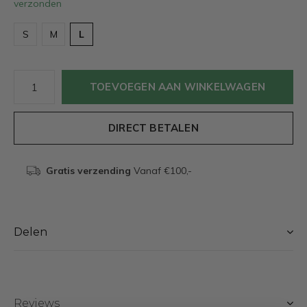
verzonden
S
M
L
TOEVOEGEN AAN WINKELWAGEN
DIRECT BETALEN
Gratis verzending
Vanaf €100,-
Delen
Reviews