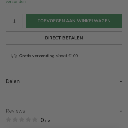
verzonden
TOEVOEGEN AAN WINKELWAGEN
DIRECT BETALEN
Gratis verzending
Vanaf €100,-
Delen
Reviews
0
/ 5