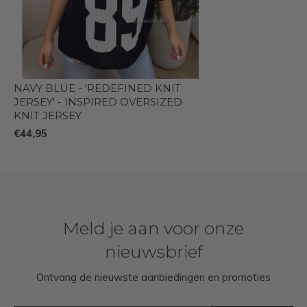
NAVY BLUE - 'REDEFINED KNIT
JERSEY' - INSPIRED OVERSIZED
KNIT JERSEY
€44,95
Meld je aan voor onze
nieuwsbrief
Ontvang de nieuwste aanbiedingen en promoties