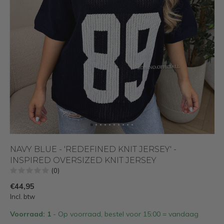
NAVY BLUE - 'REDEFINED KNIT JERSEY' -
INSPIRED OVERSIZED KNIT JERSEY
(0)
€44,95
Incl. btw
Voorraad: 1
- Op voorraad, bestel voor 15:00 = vandaag