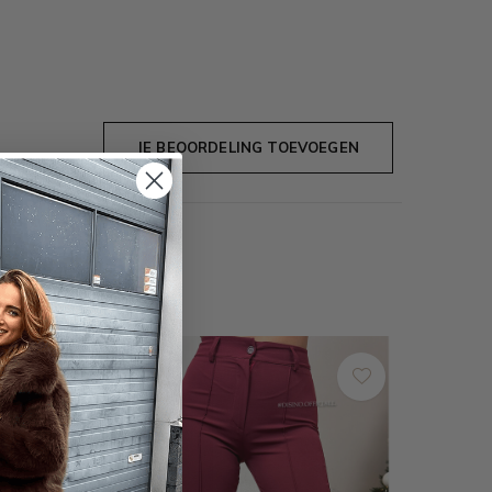
JE BEOORDELING TOEVOEGEN