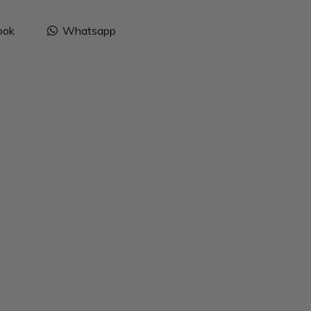
ook
Whatsapp