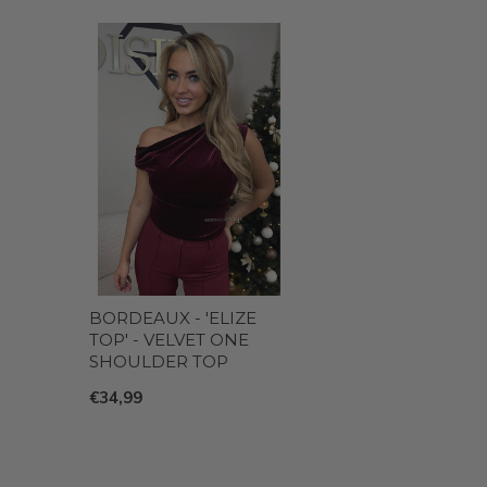
BORDEAUX - 'ELIZE
TOP' - VELVET ONE
SHOULDER TOP
€34,99