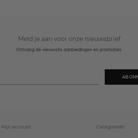
Meld je aan voor onze nieuwsbrief
Ontvang de nieuwste aanbiedingen en promoties
ABON
Mijn account
Categorieën