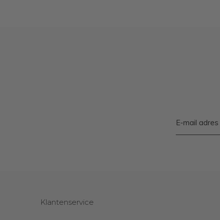
Klantenservice