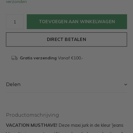
verzonden
TOEVOEGEN AAN WINKELWAGEN
DIRECT BETALEN
Gratis verzending
Vanaf €100,-
Delen
Productomschrijving
VACATION MUSTHAVE!
Deze maxi jurk in de kleur 'jeans