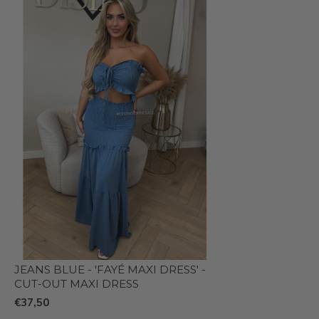
JEANS BLUE - 'FAYÉ MAXI DRESS' -
CUT-OUT MAXI DRESS
€37,50