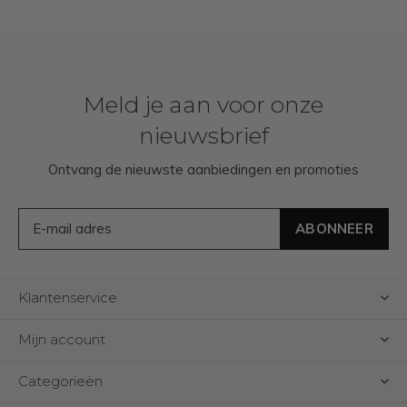
Meld je aan voor onze
nieuwsbrief
Ontvang de nieuwste aanbiedingen en promoties
ABONNEER
Klantenservice
Mijn account
Categorieën