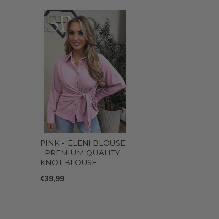
PINK - 'ELENI BLOUSE'
- PREMIUM QUALITY
KNOT BLOUSE
€39,99