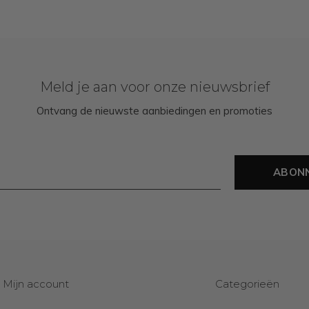
Meld je aan voor onze nieuwsbrief
Ontvang de nieuwste aanbiedingen en promoties
ABON
Mijn account
Categorieën