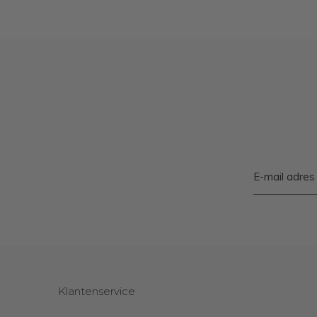
Klantenservice