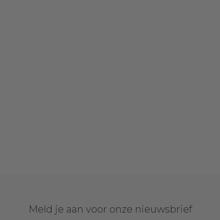
Meld je aan voor onze nieuwsbrief