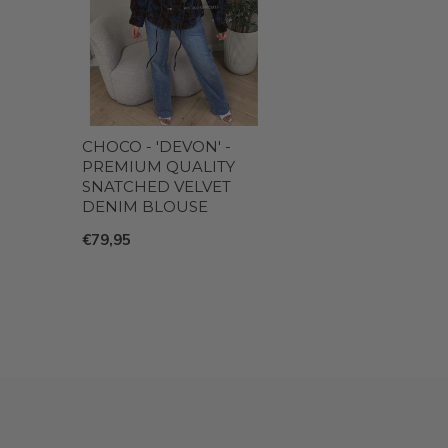
CHOCO - 'DEVON' -
PREMIUM QUALITY
SNATCHED VELVET
DENIM BLOUSE
€79,95