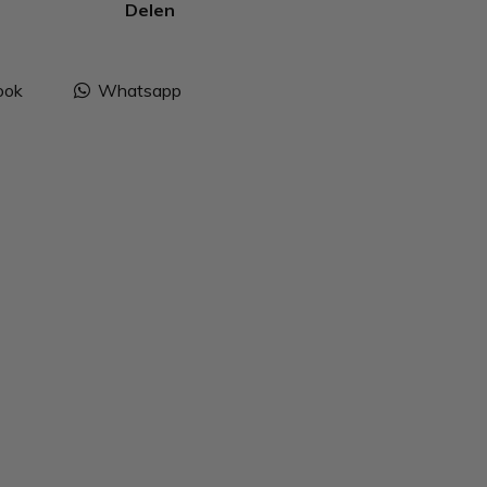
Delen
ook
Whatsapp