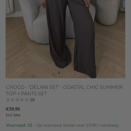
CHOCO - 'DELANI SET' - COASTAL CHIC SUMMER
TOP + PANTS SET
(0)
€39,95
Incl. btw
Voorraad: 12
- Op voorraad, bestel voor 15:00 = vandaag