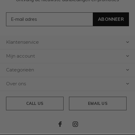
ABONNEER
Klantenservice
Mijn account
Categorieën
Over ons
CALL US
EMAIL US