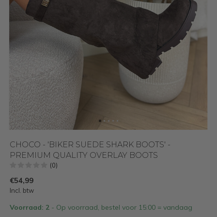
CHOCO - 'BIKER SUEDE SHARK BOOTS' -
PREMIUM QUALITY OVERLAY BOOTS
(0)
€54,99
Incl. btw
Voorraad: 2
- Op voorraad, bestel voor 15:00 = vandaag