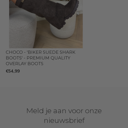
CHOCO - 'BIKER SUEDE SHARK
BOOTS' - PREMIUM QUALITY
OVERLAY BOOTS
€54,99
Meld je aan voor onze
nieuwsbrief