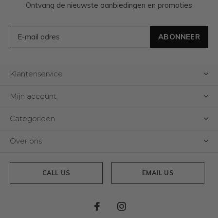
Ontvang de nieuwste aanbiedingen en promoties
ABONNEER
Klantenservice
Mijn account
Categorieën
Over ons
CALL US
EMAIL US